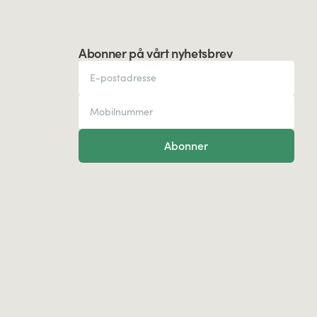
Abonner på vårt nyhetsbrev
Abonner