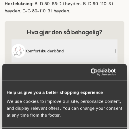
Hektelukning:
B-D 80-85: 2 i høyden. B-D 90-110: 3 i
høyden. E-G 80-110: 3 i høyden.
Hva gjør den så behagelig?
Komfortskulderbånd
Help us give you a better shopping experience
We use cookies to improve our site, personalize content,
and display relevant offers. You can change your consent
at any time from the footer.