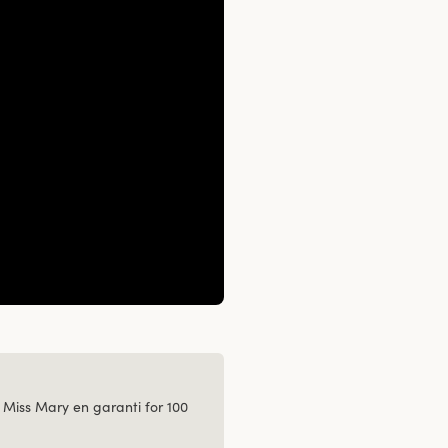
 Miss Mary en garanti for 100