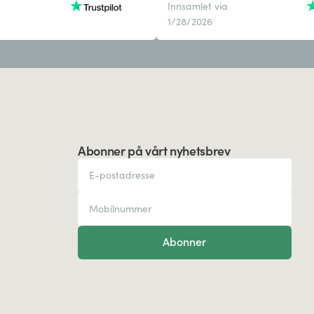
Innsamlet via
1/28/2026
Abonner på vårt nyhetsbrev
Abonner