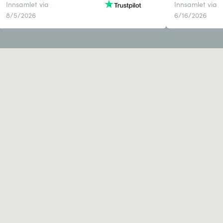
Innsamlet via
Innsamlet via
8/5/2026
6/16/2026