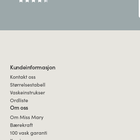
Kundeinformasjon
Kontakt oss
Størrelsestabell
Vaskeinstrukser
Ordliste
Om oss
Om Miss Mary
Bærekraft
100 vask garanti