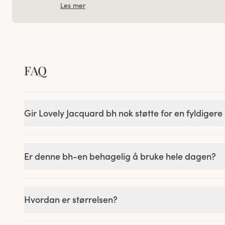
Les mer
FAQ
Gir Lovely Jacquard bh nok støtte for en fyldigere
Er denne bh-en behagelig å bruke hele dagen?
Hvordan er størrelsen?