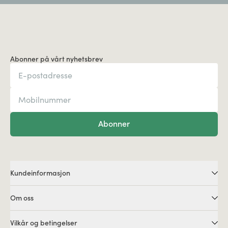
Abonner på vårt nyhetsbrev
Abonner
Kundeinformasjon
Om oss
Vilkår og betingelser