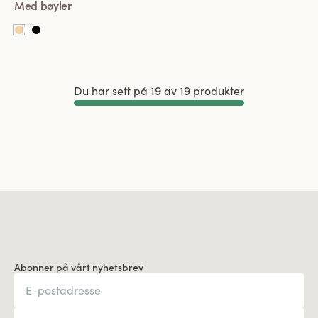
Med bøyler
Du har sett på 19 av 19 produkter
Vis mer
Abonner på vårt nyhetsbrev