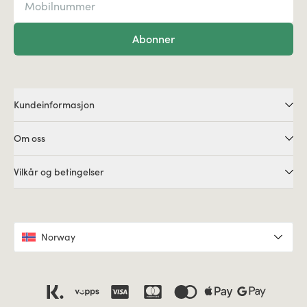
Abonner
Kundeinformasjon
Om oss
Vilkår og betingelser
Norway