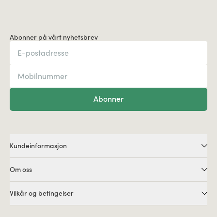
Abonner på vårt nyhetsbrev
Abonner
Kundeinformasjon
Om oss
Vilkår og betingelser