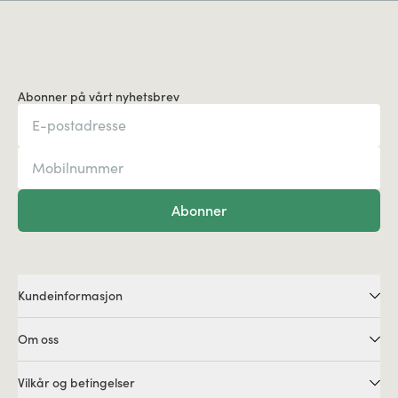
Abonner på vårt nyhetsbrev
Abonner
Kundeinformasjon
Om oss
Vilkår og betingelser