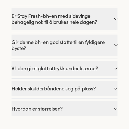
Er Stay Fresh-bh-en med sidevinge
behagelig nok til å brukes hele dagen?
Gir denne bh-en god støtte til en fyldigere
byste?
Vil den gi et glatt uttrykk under klærne?
Holder skulderbåndene seg på plass?
Hvordan er størrelsen?