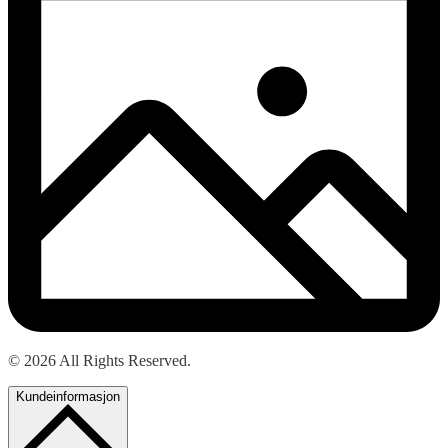
© 2026 All Rights Reserved.
Kundeinformasjon