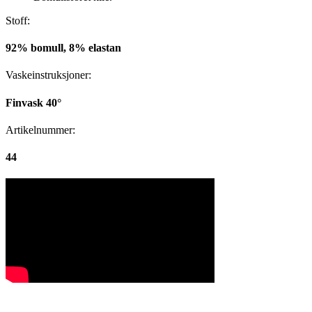
Stoff:
92% bomull, 8% elastan
Vaskeinstruksjoner:
Finvask 40°
Artikelnummer:
44