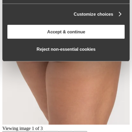
Customize choices
Accept & continue
Reject non‑essential cookies
Viewing image 1 of 3