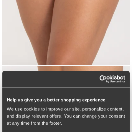
Help us give you a better shopping experience
We use cookies to improve our site, personalize content,
and display relevant offers. You can change your consent
at any time from the footer.