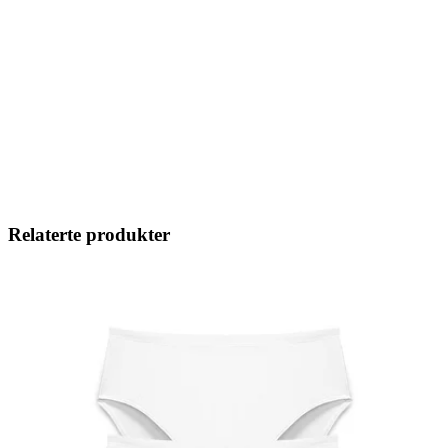
Relaterte produkter