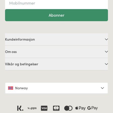
Abonner
Kundeinformasjon
Om oss
Vilkår og betingelser
Norway