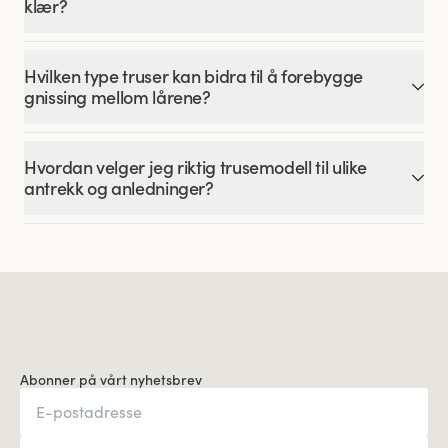
klær?
Hvilken type truser kan bidra til å forebygge
gnissing mellom lårene?
Hvordan velger jeg riktig trusemodell til ulike
antrekk og anledninger?
Abonner på vårt nyhetsbrev