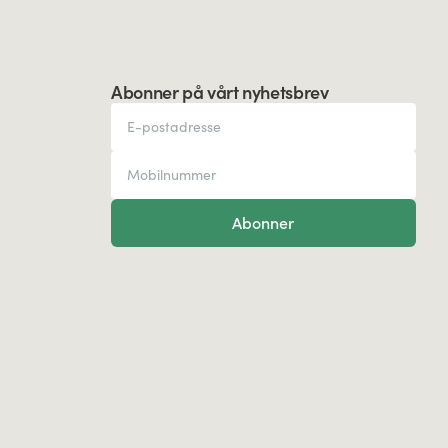
Abonner på vårt nyhetsbrev
Abonner