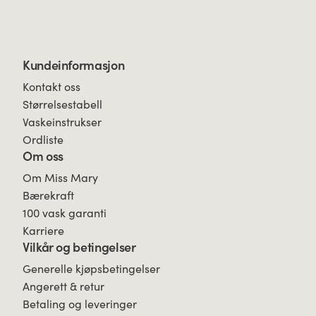
Kundeinformasjon
Kontakt oss
Størrelsestabell
Vaskeinstrukser
Ordliste
Om oss
Om Miss Mary
Bærekraft
100 vask garanti
Karriere
Vilkår og betingelser
Generelle kjøpsbetingelser
Angerett & retur
Betaling og leveringer