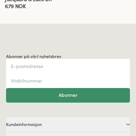
679 NOK
Abonner på vårt nyhetsbrev
Abonner
Kundeinformasjon