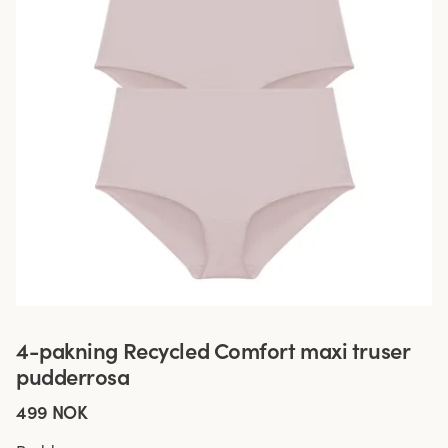
4-pakning Recycled Comfort maxi truser
pudderrosa
499 NOK