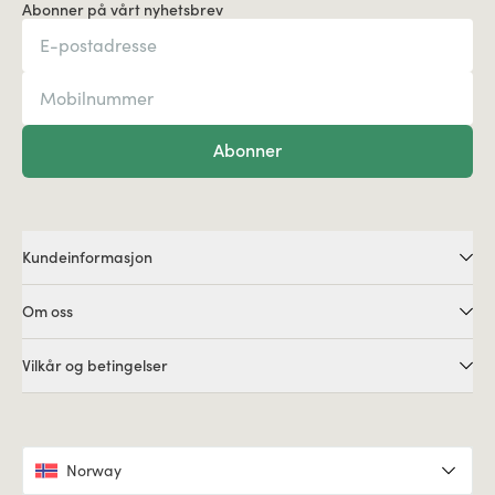
Abonner på vårt nyhetsbrev
Abonner
Kundeinformasjon
Om oss
Vilkår og betingelser
Norway