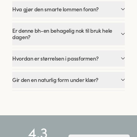
Hva gjør den smarte lommen foran?
Er denne bh-en behagelig nok til bruk hele
dagen?
Hvordan er størrelsen i passformen?
Gir den en naturlig form under klær?
4.3