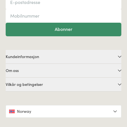
Abonner
Kundeinformasjon
Om oss
Vilkår og betingelser
Norway