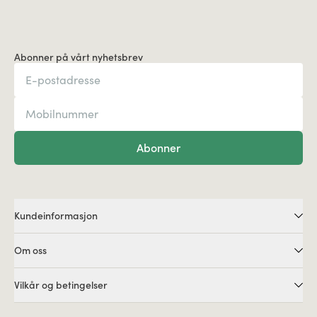
Abonner på vårt nyhetsbrev
Abonner
Kundeinformasjon
Om oss
Vilkår og betingelser