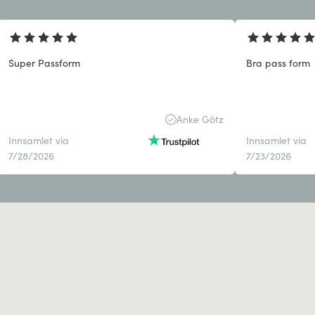
Super Passform
Bra pass form
Anke Götz
Innsamlet via
Innsamlet via
7/28/2026
7/23/2026