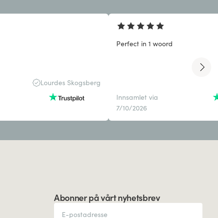
Perfect in 1 woord
Lourdes Skogsberg
Innsamlet via
7/10/2026
Abonner på vårt nyhetsbrev