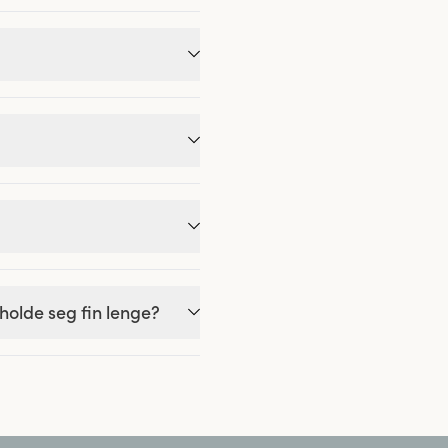
holde seg fin lenge?