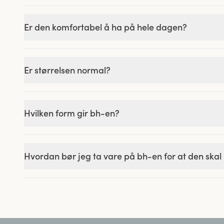
Er den komfortabel å ha på hele dagen?
Er størrelsen normal?
Hvilken form gir bh-en?
Hvordan bør jeg ta vare på bh-en for at den skal 