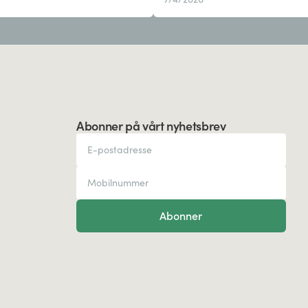
Abonner på vårt nyhetsbrev
Abonner