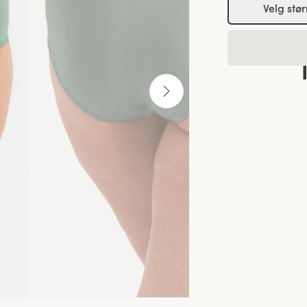
Velg stør