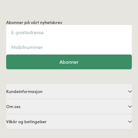
Abonner på vårt nyhetsbrev
Abonner
Kundeinformasjon
Om oss
Vilkår og betingelser