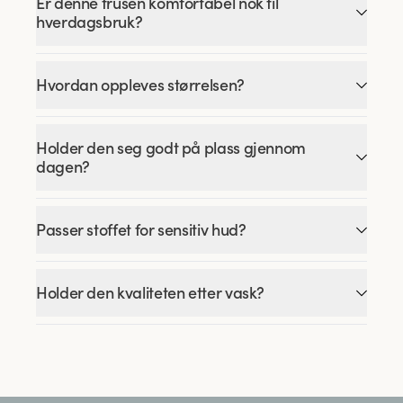
Er denne trusen komfortabel nok til
hverdagsbruk?
Hvordan oppleves størrelsen?
Holder den seg godt på plass gjennom
dagen?
Passer stoffet for sensitiv hud?
Holder den kvaliteten etter vask?